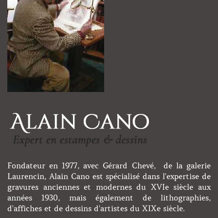
Fondateur en 1977, avec Gérard Chevé, de la galerie
Laurencin, Alain Cano est spécialisé dans l'expertise de
gravures anciennes et modernes du XVIe siècle aux
années 1930, mais également de lithographies,
d'affiches et de dessins d'artistes du XIXe siècle.