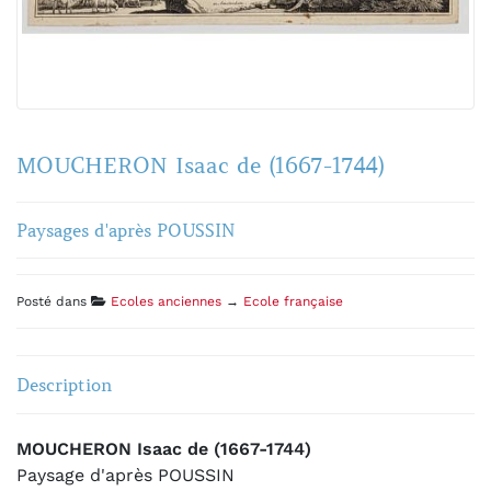
MOUCHERON Isaac de (1667-1744)
Paysages d'après POUSSIN
Posté dans
Ecoles anciennes
→
Ecole française
Description
MOUCHERON Isaac de (1667-1744)
Paysage d'après POUSSIN