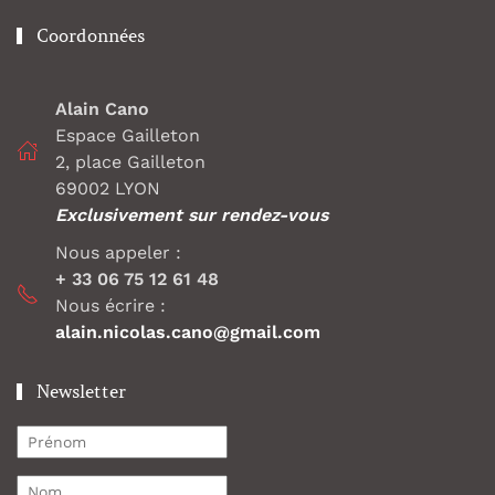
Coordonnées
Alain Cano
Espace Gailleton
2, place Gailleton
69002 LYON
Exclusivement sur rendez-vous
Nous appeler :
+ 33 06 75 12 61 48
Nous écrire :
alain.nicolas.cano@gmail.com
Newsletter