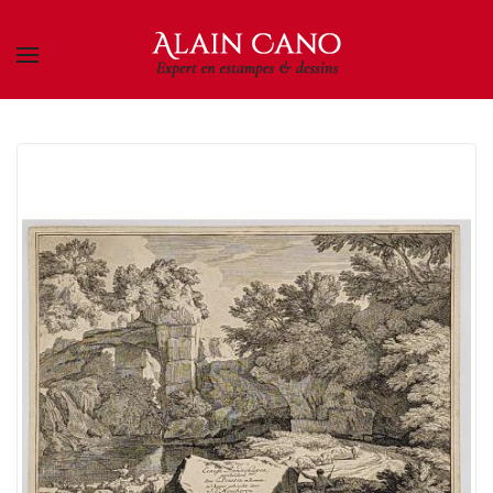
Skip to main content